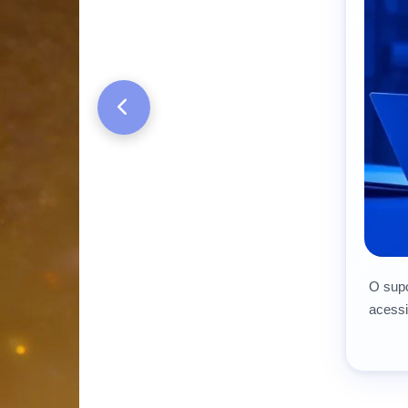
O supo
acessi