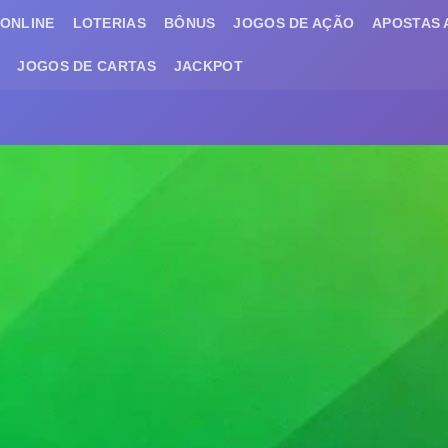
ONLINE
LOTERIAS
BÔNUS
JOGOS DE AÇÃO
APOSTAS 
JOGOS DE CARTAS
JACKPOT