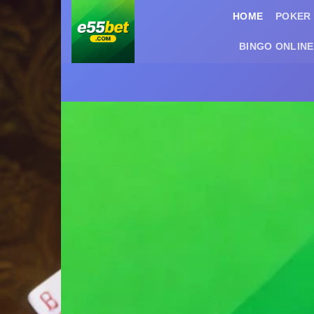
Skip
HOME
POKER 
to
content
BINGO ONLINE