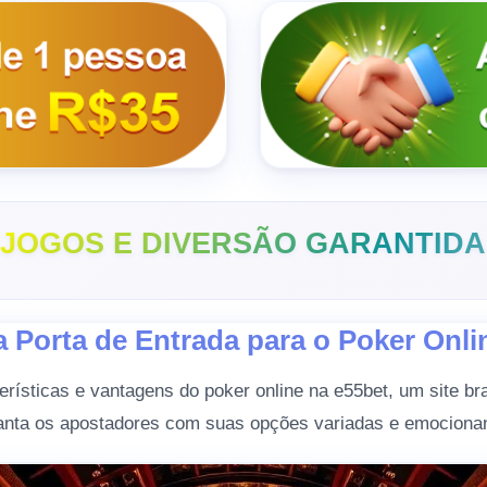
: JOGOS E DIVERSÃO GARANTIDA
 Porta de Entrada para o Poker Onli
rísticas e vantagens do poker online na e55bet, um site bra
anta os apostadores com suas opções variadas e emocionan