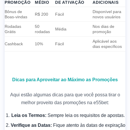
PROMOÇÃO
MÉDIO
DE ATIVAÇÃO
ADICIONAIS
Bônus de
Disponível para
R$ 200
Fácil
Boas-vindas
novos usuários
Rodadas
50
Nos dias de
Média
Grátis
rodadas
promoção
Aplicável aos
Cashback
10%
Fácil
dias específicos
Dicas para Aproveitar ao Máximo as Promoções
Aqui estão algumas dicas para que você possa tirar o
melhor proveito das promoções na e55bet:
Leia os Termos:
Sempre leia os requisitos de apostas.
Verifique as Datas:
Fique atento às datas de expiração