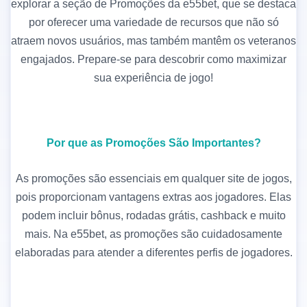
explorar a seção de Promoções da e55bet, que se destaca
por oferecer uma variedade de recursos que não só
atraem novos usuários, mas também mantêm os veteranos
engajados. Prepare-se para descobrir como maximizar
sua experiência de jogo!
Por que as Promoções São Importantes?
As promoções são essenciais em qualquer site de jogos,
pois proporcionam vantagens extras aos jogadores. Elas
podem incluir bônus, rodadas grátis, cashback e muito
mais. Na e55bet, as promoções são cuidadosamente
elaboradas para atender a diferentes perfis de jogadores.