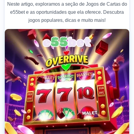
Neste artigo, exploramos a seção de Jogos de Cartas do
e55bet e as oportunidades que ela oferece. Descubra
jogos populares, dicas e muito mais!