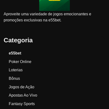
Aproveite uma variedade de jogos emocionantes e
promoções exclusivas na e55bet.
Categoria
e55bet
Poker Online
Loterias
Bônus
Jogos de Ação
Apostas Ao Vivo
Fantasy Sports