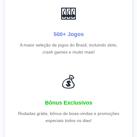
🎰
500+ Jogos
A maior seleção de jogos do Brasil, incluindo slots,
crash games e muito mais!
💰
Bônus Exclusivos
Rodadas grátis, bônus de boas-vindas e promoções
especiais todos os dias!