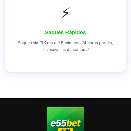
⚡
Saques Rápidos
Saques via PIX em até 5 minutos, 24 horas por dia,
inclusive fins de semana!