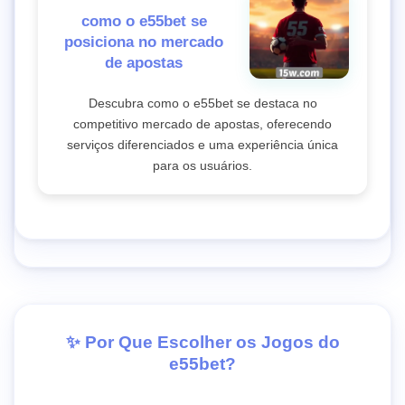
como o e55bet se
posiciona no mercado
de apostas
Descubra como o e55bet se destaca no
competitivo mercado de apostas, oferecendo
serviços diferenciados e uma experiência única
para os usuários.
✨ Por Que Escolher os Jogos do
e55bet?