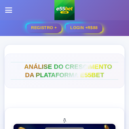
Skip
to
content
REGISTRO +
LOGIN +R$88
ANÁLISE DO CRESCIMENTO
DA PLATAFORMA E55BET
{\