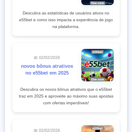
Descubra as estatísticas de usuários ativos no
e55bet e como isso impacta a experiência de jogo
na plataforma.
📅 02/02/2026
novos bônus atrativos
no e55bet em 2025
Descubra os novos bônus atrativos que o e55bet
traz em 2025 e aproveite ao máximo suas apostas
com ofertas imperdíveis!
📅 02/02/2026